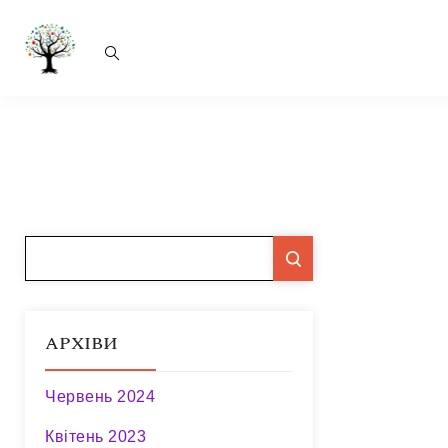
АРХІВИ
Червень 2024
Квітень 2023