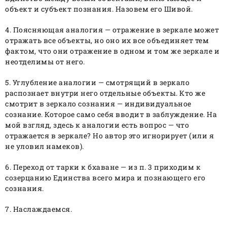
объект и субъект познания. Назовем его Шивой.
4. Поясняющая аналогия — отражение в зеркале может
отражать все объекты, но оно их все объединяет тем
фактом, что они отражение в одном и том же зеркале и
неотделимы от него.
5. Углубление аналогии — смотрящий в зеркало
распознает внутри него отдельные объекты. Кто же
смотрит в зеркало сознания — индивидуальное
сознание. Которое само себя вводит в заблуждение. На
мой взгляд, здесь к аналогии есть вопрос — что
отражается в зеркале? Но автор это игнорирует (или я
не уловил намеков).
6. Переход от тарки к бхаване — из п. 3 приходим к
созерцанию Единства всего мира и познающего его
сознания.
7. Наслаждаемся.