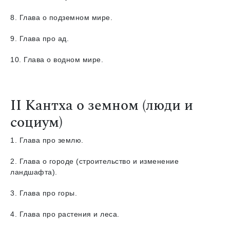
8. Глава о подземном мире.
9. Глава про ад.
10. Глава о водном мире.
II Кантха о земном (люди и
социум)
1. Глава про землю.
2. Глава о городе (строительство и изменение
ландшафта).
3. Глава про горы.
4. Глава про растения и леса.