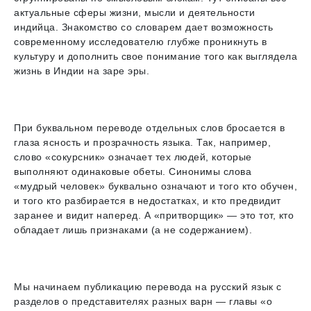
актуальные сферы жизни, мысли и деятельности
индийца. Знакомство со словарем дает возможность
современному исследователю глубже проникнуть в
культуру и дополнить свое понимание того как выглядела
жизнь в Индии на заре эры.
При буквальном переводе отдельных слов бросается в
глаза ясность и прозрачность языка. Так, например,
слово «сокурсник» означает тех людей, которые
выполняют одинаковые обеты. Синонимы слова
«мудрый человек» буквально означают и того кто обучен,
и того кто разбирается в недостатках, и кто предвидит
заранее и видит наперед. А «притворщик» — это тот, кто
обладает лишь признаками (а не содержанием).
Мы начинаем публикацию перевода на русский язык с
разделов о представителях разных варн — главы «о