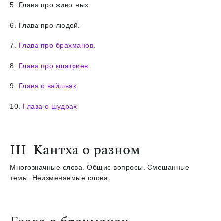
5. Глава про животных.
6. Глава про людей.
7.
Глава про брахманов.
8.
Глава про кшатриев.
9.
Глава о вайшьях.
10.
Глава о шудрах
III Кантха о разном
Многозначные слова. Общие вопросы. Смешанные
темы. Неизменяемые слова.